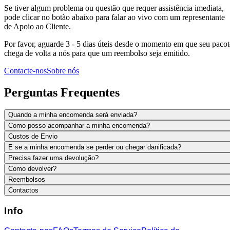
Se tiver algum problema ou questão que requer assistência imediata,
pode clicar no botão abaixo para falar ao vivo com um representante
de Apoio ao Cliente.
Por favor, aguarde 3 - 5 dias úteis desde o momento em que seu pacot
chega de volta a nós para que um reembolso seja emitido.
Contacte-nos
Sobre nós
Perguntas Frequentes
Quando a minha encomenda será enviada?
Como posso acompanhar a minha encomenda?
Custos de Envio
E se a minha encomenda se perder ou chegar danificada?
Precisa fazer uma devolução?
Como devolver?
Reembolsos
Contactos
Info