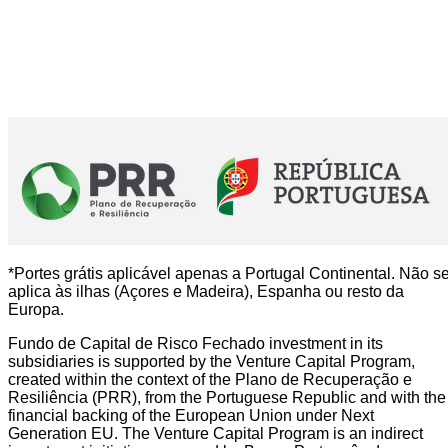
*Portes grátis aplicável apenas a Portugal Continental. Não s
aplica às ilhas (Açores e Madeira), Espanha ou resto da
Europa.
Fundo de Capital de Risco Fechado investment in its
subsidiaries is supported by the Venture Capital Program,
created within the context of the Plano de Recuperação e
Resiliência (PRR), from the Portuguese Republic and with the
financial backing of the European Union under Next
Generation EU. The Venture Capital Program is an indirect