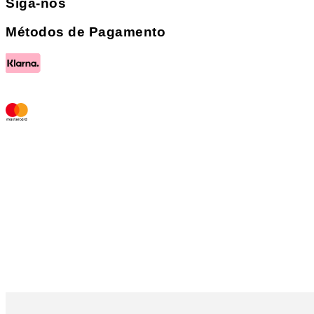
Siga-nos
Métodos de Pagamento