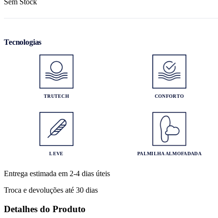
Sem Stock
Tecnologias
TRUTECH
CONFORTO
LEVE
PALMILHA ALMOFADADA
Entrega estimada em 2-4 dias úteis
Troca e devoluções até 30 dias
Detalhes do Produto