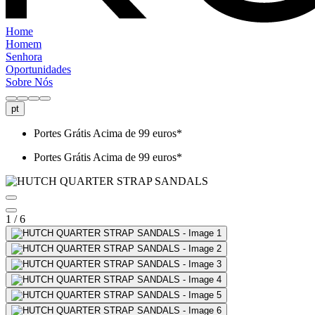
Home
Homem
Senhora
Oportunidades
Sobre Nós
pt
Portes Grátis Acima de 99 euros*
Portes Grátis Acima de 99 euros*
1 / 6