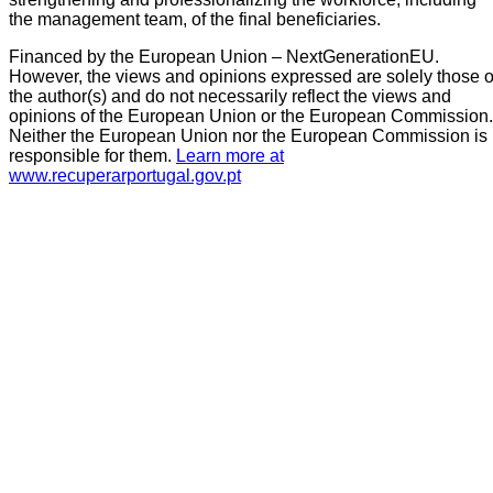
the management team, of the final beneficiaries.
Financed by the European Union – NextGenerationEU.
However, the views and opinions expressed are solely those o
the author(s) and do not necessarily reflect the views and
opinions of the European Union or the European Commission.
Neither the European Union nor the European Commission is
responsible for them.
Learn more at
www.recuperarportugal.gov.pt