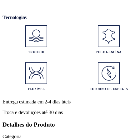
Tecnologias
TRUTECH
PELE GENUÍNA
FLEXÍVEL
RETORNO DE ENERGIA
Entrega estimada em 2-4 dias úteis
Troca e devoluções até 30 dias
Detalhes do Produto
Categoria