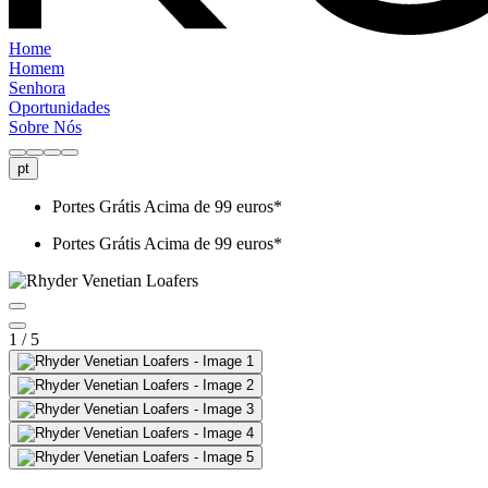
Home
Homem
Senhora
Oportunidades
Sobre Nós
pt
Portes Grátis Acima de 99 euros*
Portes Grátis Acima de 99 euros*
1 / 5