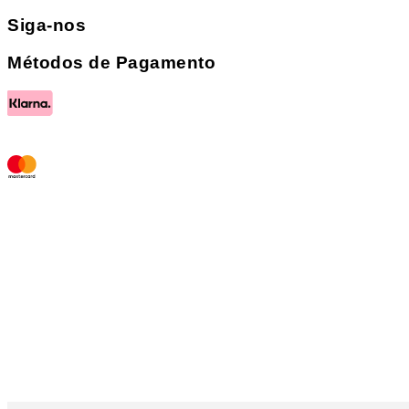
Siga-nos
Métodos de Pagamento