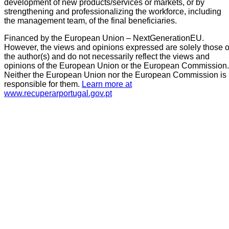
development of new products/services or markets, or by
strengthening and professionalizing the workforce, including
the management team, of the final beneficiaries.
Financed by the European Union – NextGenerationEU.
However, the views and opinions expressed are solely those o
the author(s) and do not necessarily reflect the views and
opinions of the European Union or the European Commission.
Neither the European Union nor the European Commission is
responsible for them.
Learn more at
www.recuperarportugal.gov.pt