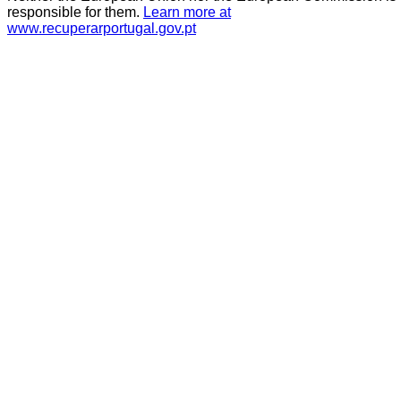
responsible for them.
Learn more at
www.recuperarportugal.gov.pt