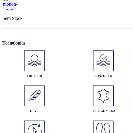
Sem Stock
Tecnologias
TRUTECH
CONFORTO
LEVE
PELE GENUÍNA