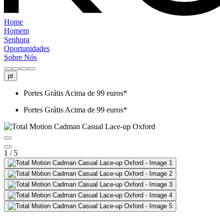
Home
Homem
Senhora
Oportunidades
Sobre Nós
pt
Portes Grátis Acima de 99 euros*
Portes Grátis Acima de 99 euros*
1 / 5