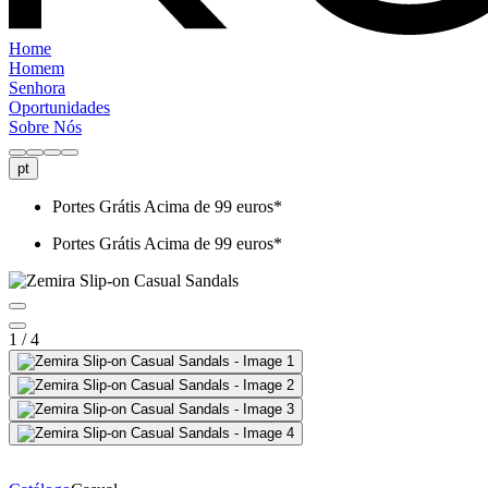
Home
Homem
Senhora
Oportunidades
Sobre Nós
pt
Portes Grátis Acima de 99 euros*
Portes Grátis Acima de 99 euros*
1 / 4