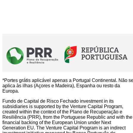
*Portes grátis aplicável apenas a Portugal Continental. Não s
aplica às ilhas (Açores e Madeira), Espanha ou resto da
Europa.
Fundo de Capital de Risco Fechado investment in its
subsidiaries is supported by the Venture Capital Program,
created within the context of the Plano de Recuperação e
Resiliência (PRR), from the Portuguese Republic and with the
financial backing of the European Union under Next
Generation EU. The Venture Capital Program is an indirect