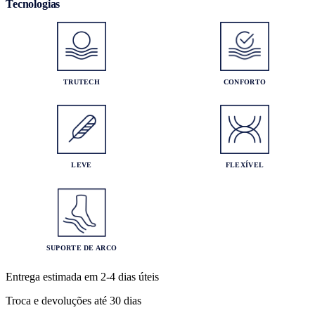
Tecnologias
TRUTECH
CONFORTO
LEVE
FLEXÍVEL
SUPORTE DE ARCO
Entrega estimada em 2-4 dias úteis
Troca e devoluções até 30 dias